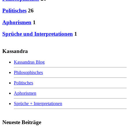
Politisches
26
Aphorismen
1
Sprüche und Interpretationen
1
Kassandra
Kassandras Blog
Philosophisches
Politisches
Aphorismen
Sprüche + Interpretationen
Neueste Beiträge