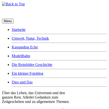
Menu
Startseite
Umwelt, Natur, Technik
Kassandras Ecke
Modellbahn
Die Reinfelder Geschichte
Ein kleiner Fotoblog
Dies und Das
Über das Leben, das Universum und den
ganzen Rest. Allerlei Gedanken zum
Zeitgeschehen und zu allgemeinen Themen.