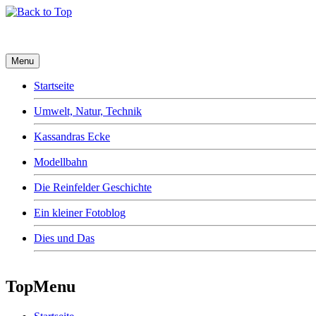
Menu
Startseite
Umwelt, Natur, Technik
Kassandras Ecke
Modellbahn
Die Reinfelder Geschichte
Ein kleiner Fotoblog
Dies und Das
TopMenu