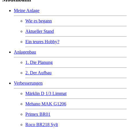
Meine Anlage
Wie es begann
Aktueller Stand
Ein teures Hobby?
Anlagenbau
1. Die Planung
2. Der Aufbau
Verbesserungen
Märklin D 1/3 Limmat
Mehano MAK G1206
Primex BR01
Roco BR218 Sylt