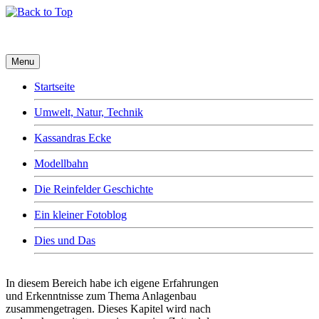
Menu
Startseite
Umwelt, Natur, Technik
Kassandras Ecke
Modellbahn
Die Reinfelder Geschichte
Ein kleiner Fotoblog
Dies und Das
In diesem Bereich habe ich eigene Erfahrungen
und Erkenntnisse zum Thema Anlagenbau
zusammengetragen. Dieses Kapitel wird nach