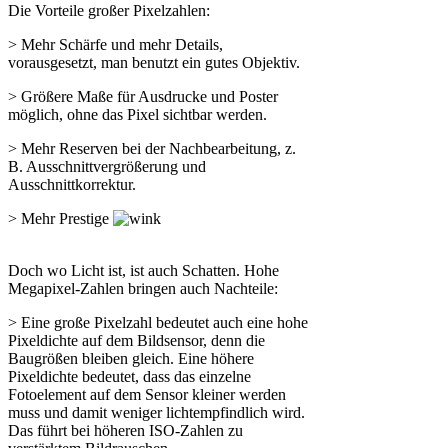
Die Vorteile großer Pixelzahlen:
> Mehr Schärfe und mehr Details,
vorausgesetzt, man benutzt ein gutes Objektiv.
> Größere Maße für Ausdrucke und Poster
möglich, ohne das Pixel sichtbar werden.
> Mehr Reserven bei der Nachbearbeitung, z.
B. Ausschnittvergrößerung und
Ausschnittkorrektur.
> Mehr Prestige
Doch wo Licht ist, ist auch Schatten. Hohe
Megapixel-Zahlen bringen auch Nachteile:
> Eine große Pixelzahl bedeutet auch eine hohe
Pixeldichte auf dem Bildsensor, denn die
Baugrößen bleiben gleich. Eine höhere
Pixeldichte bedeutet, dass das einzelne
Fotoelement auf dem Sensor kleiner werden
muss und damit weniger lichtempfindlich wird.
Das führt bei höheren ISO-Zahlen zu