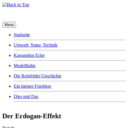
Menu
Startseite
Umwelt, Natur, Technik
Kassandras Ecke
Modellbahn
Die Reinfelder Geschichte
Ein kleiner Fotoblog
Dies und Das
Der Erdogan-Effekt