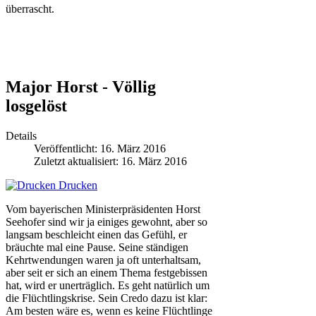
überrascht.
Major Horst - Völlig
losgelöst
Details
Veröffentlicht: 16. März 2016
Zuletzt aktualisiert: 16. März 2016
Drucken
Vom bayerischen Ministerpräsidenten Horst
Seehofer sind wir ja einiges gewohnt, aber so
langsam beschleicht einen das Gefühl, er
bräuchte mal eine Pause. Seine ständigen
Kehrtwendungen waren ja oft unterhaltsam,
aber seit er sich an einem Thema festgebissen
hat, wird er unerträglich. Es geht natürlich um
die Flüchtlingskrise. Sein Credo dazu ist klar:
Am besten wäre es, wenn es keine Flüchtlinge