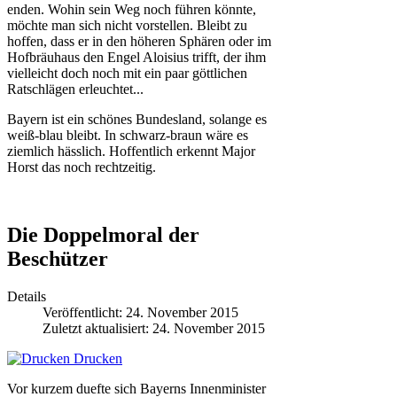
enden. Wohin sein Weg noch führen könnte,
möchte man sich nicht vorstellen. Bleibt zu
hoffen, dass er in den höheren Sphären oder im
Hofbräuhaus den Engel Aloisius trifft, der ihm
vielleicht doch noch mit ein paar göttlichen
Ratschlägen erleuchtet...
Bayern ist ein schönes Bundesland, solange es
weiß-blau bleibt. In schwarz-braun wäre es
ziemlich hässlich. Hoffentlich erkennt Major
Horst das noch rechtzeitig.
Die Doppelmoral der
Beschützer
Details
Veröffentlicht: 24. November 2015
Zuletzt aktualisiert: 24. November 2015
Drucken
Vor kurzem duefte sich Bayerns Innenminister